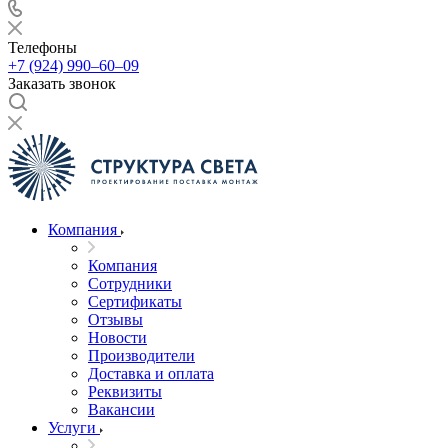
Телефоны
+7 (924) 990‒60‒09
Заказать звонок
Компания
Компания
Сотрудники
Сертификаты
Отзывы
Новости
Производители
Доставка и оплата
Реквизиты
Вакансии
Услуги