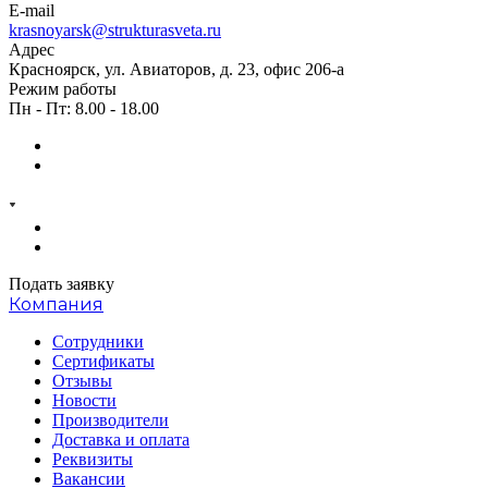
E-mail
krasnoyarsk@strukturasveta.ru
Адрес
Красноярск, ул. Авиаторов, д. 23, офис 206-а
Режим работы
Пн - Пт: 8.00 - 18.00
Подать заявку
Компания
Сотрудники
Сертификаты
Отзывы
Новости
Производители
Доставка и оплата
Реквизиты
Вакансии