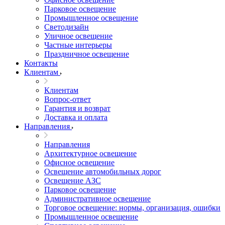
Парковое освещение
Промышленное освещение
Светодизайн
Уличное освещение
Частные интерьеры
Праздничное освещение
Контакты
Клиентам
Клиентам
Вопрос-ответ
Гарантия и возврат
Доставка и оплата
Направления
Направления
Архитектурное освещение
Офисное освещение
Освещение автомобильных дорог
Освещение АЗС
Парковое освещение
Административное освещение
Торговое освещение: нормы, организация, ошибки
Промышленное освещение