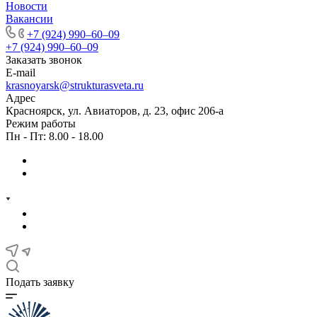
Новости
Вакансии
+7 (924) 990‒60‒09
+7 (924) 990‒60‒09
Заказать звонок
E-mail
krasnoyarsk@strukturasveta.ru
Адрес
Красноярск, ул. Авиаторов, д. 23, офис 206-а
Режим работы
Пн - Пт: 8.00 - 18.00
Подать заявку