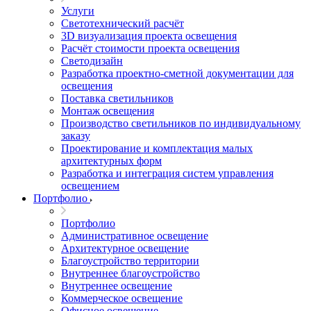
Услуги
Светотехнический расчёт
3D визуализация проекта освещения
Расчёт стоимости проекта освещения
Светодизайн
Разработка проектно-сметной документации для
освещения
Поставка светильников
Монтаж освещения
Производство светильников по индивидуальному
заказу
Проектирование и комплектация малых
архитектурных форм
Разработка и интеграция систем управления
освещением
Портфолио
Портфолио
Административное освещение
Архитектурное освещение
Благоустройство территории
Внутреннее благоустройство
Внутреннее освещение
Коммерческое освещение
Офисное освещение