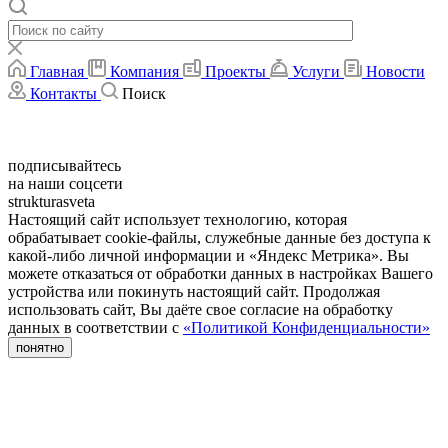
Главная
Компания
Проекты
Услуги
Новости
Контакты
Поиск
подписывайтесь
на
наши соцсети
strukturasveta
Настоящий сайт использует технологию, которая
обрабатывает cookie-файлы, служебные данные без доступа к
какой-либо личной информации и «Яндекс Метрика». Вы
можете отказаться от обработки данных в настройках Вашего
устройства или покинуть настоящий сайт. Продолжая
использовать сайт, Вы даёте свое согласие на обработку
данных в соответствии с
«Политикой Конфиденциальности»
понятно