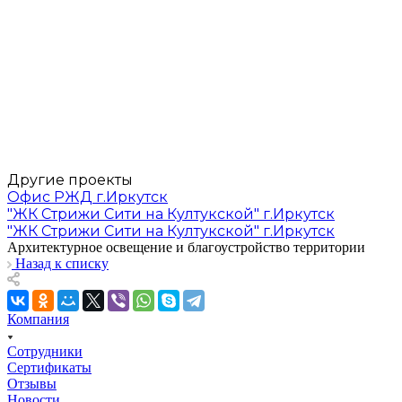
Другие проекты
Офис РЖД г.Иркутск
"ЖК Стрижи Сити на Култукской" г.Иркутск
"ЖК Стрижи Сити на Култукской" г.Иркутск
Архитектурное освещение и благоустройство территории
Назад к списку
Компания
Сотрудники
Сертификаты
Отзывы
Новости