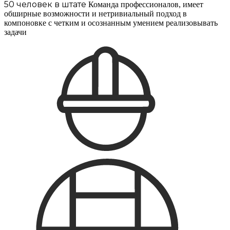
50 человек в штате
Команда профессионалов, имеет
обширные возможности и нетривиальный подход в
компоновке с четким и осознанным умением реализовывать
задачи