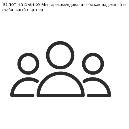
10 лет на рынке
Мы зарекомендовали себя как надежный и
стабильный партнер