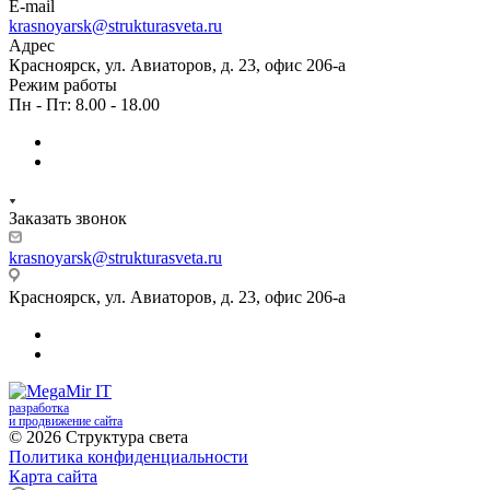
E-mail
krasnoyarsk@strukturasveta.ru
Адрес
Красноярск, ул. Авиаторов, д. 23, офис 206-а
Режим работы
Пн - Пт: 8.00 - 18.00
Заказать звонок
krasnoyarsk@strukturasveta.ru
Красноярск, ул. Авиаторов, д. 23, офис 206-а
разработка
и продвижение сайта
© 2026 Структура света
Политика конфиденциальности
Карта сайта