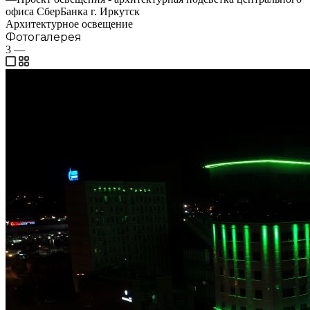
офиса СберБанка г. Иркутск
Архитектурное освещение
Фотогалерея
3
—