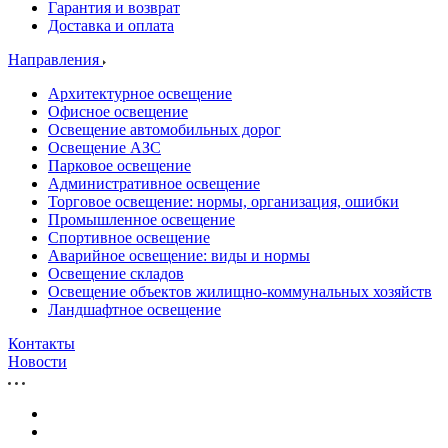
Гарантия и возврат
Доставка и оплата
Направления
Архитектурное освещение
Офисное освещение
Освещение автомобильных дорог
Освещение АЗС
Парковое освещение
Административное освещение
Торговое освещение: нормы, организация, ошибки
Промышленное освещение
Спортивное освещение
Аварийное освещение: виды и нормы
Освещение складов
Освещение объектов жилищно-коммунальных хозяйств
Ландшафтное освещение
Контакты
Новости