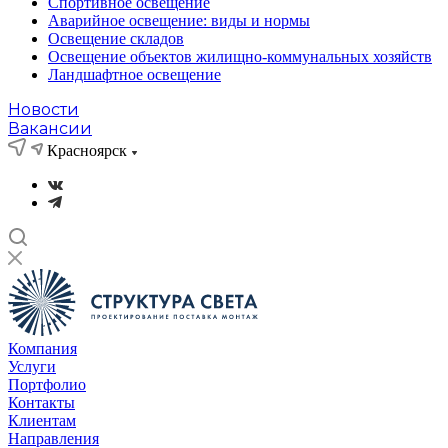
Спортивное освещение
Аварийное освещение: виды и нормы
Освещение складов
Освещение объектов жилищно-коммунальных хозяйств
Ландшафтное освещение
Новости
Вакансии
Красноярск
Компания
Услуги
Портфолио
Контакты
Клиентам
Направления