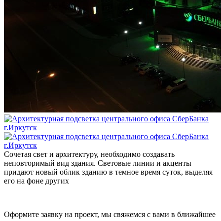
Сочетая свет и архитектуру, необходимо создавать
неповторимый вид здания. Световые линии и акценты
придают новый облик зданию в темное время суток, выделяя
его на фоне других
Оформите заявку на проект, мы свяжемся с вами в ближайшее