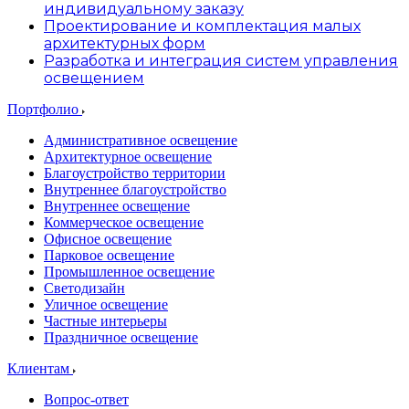
индивидуальному заказу
Проектирование и комплектация малых
архитектурных форм
Разработка и интеграция систем управления
освещением
Портфолио
Административное освещение
Архитектурное освещение
Благоустройство территории
Внутреннее благоустройство
Внутреннее освещение
Коммерческое освещение
Офисное освещение
Парковое освещение
Промышленное освещение
Светодизайн
Уличное освещение
Частные интерьеры
Праздничное освещение
Клиентам
Вопрос-ответ