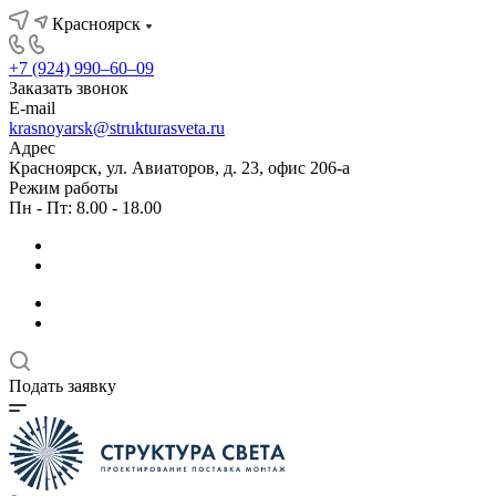
Красноярск
+7 (924) 990‒60‒09
Заказать звонок
E-mail
krasnoyarsk@strukturasveta.ru
Адрес
Красноярск, ул. Авиаторов, д. 23, офис 206-а
Режим работы
Пн - Пт: 8.00 - 18.00
Подать заявку