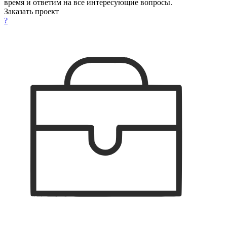
время и ответим на все интересующие вопросы.
Заказать проект
?