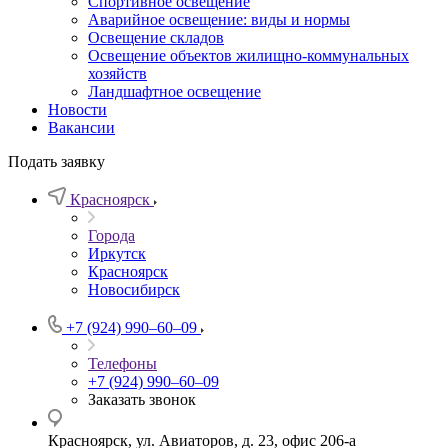
Спортивное освещение
Аварийное освещение: виды и нормы
Освещение складов
Освещение объектов жилищно-коммунальных
хозяйств
Ландшафтное освещение
Новости
Вакансии
Подать заявку
Красноярск
Города
Иркутск
Красноярск
Новосибирск
+7 (924) 990‒60‒09
Телефоны
+7 (924) 990‒60‒09
Заказать звонок
Красноярск, ул. Авиаторов, д. 23, офис 206-а