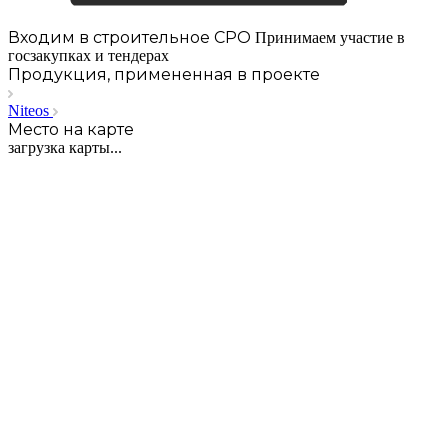
Входим в строительное СРО
Принимаем участие в
госзакупках и тендерах
Продукция, примененная в проекте
Niteos
Место на карте
загрузка карты...