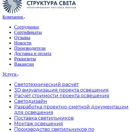
Компания
Сотрудники
Сертификаты
Отзывы
Новости
Производители
Доставка и оплата
Реквизиты
Вакансии
Услуги
Светотехнический расчёт
3D визуализация проекта освещения
Расчёт стоимости проекта освещения
Светодизайн
Разработка проектно-сметной документации
для освещения
Поставка светильников
Монтаж освещения
Производство светильников по