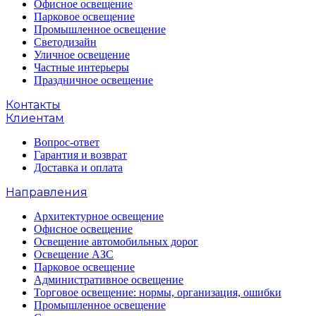
Офисное освещение
Парковое освещение
Промышленное освещение
Светодизайн
Уличное освещение
Частные интерьеры
Праздничное освещение
Контакты
Клиентам
Вопрос-ответ
Гарантия и возврат
Доставка и оплата
Направления
Архитектурное освещение
Офисное освещение
Освещение автомобильных дорог
Освещение АЗС
Парковое освещение
Административное освещение
Торговое освещение: нормы, организация, ошибки
Промышленное освещение