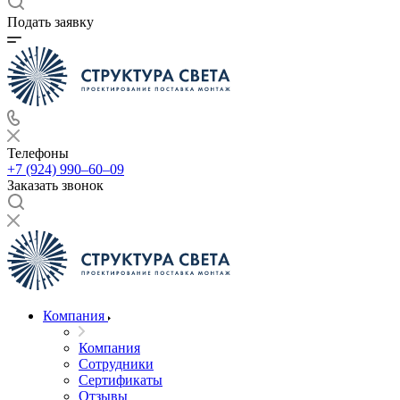
Подать заявку
Телефоны
+7 (924) 990‒60‒09
Заказать звонок
Компания
Компания
Сотрудники
Сертификаты
Отзывы