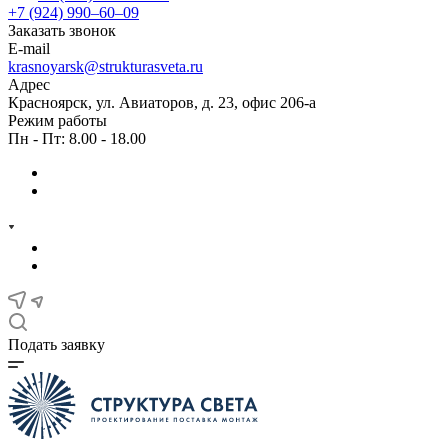
+7 (924) 990‒60‒09
Заказать звонок
E-mail
krasnoyarsk@strukturasveta.ru
Адрес
Красноярск, ул. Авиаторов, д. 23, офис 206-а
Режим работы
Пн - Пт: 8.00 - 18.00
Подать заявку