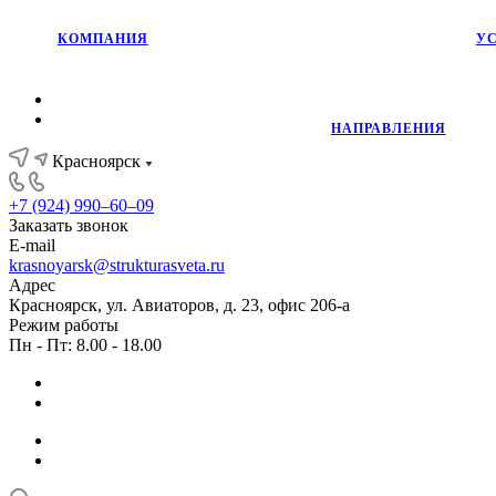
КОМПАНИЯ
У
НАПРАВЛЕНИЯ
Красноярск
+7 (924) 990‒60‒09
Заказать звонок
E-mail
krasnoyarsk@strukturasveta.ru
Адрес
Красноярск, ул. Авиаторов, д. 23, офис 206-а
Режим работы
Пн - Пт: 8.00 - 18.00