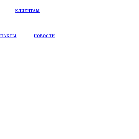
КЛИЕНТАМ
НТАКТЫ
НОВОСТИ