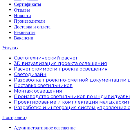
Сертификаты
Отзывы
Новости
Производители
Доставка и оплата
Реквизиты
Вакансии
Услуги
Светотехнический расчёт
3D визуализация проекта освещения
Расчёт стоимости проекта освещения
Светодизайн
Разработка проектно-сметной документации 
Поставка светильников
Монтаж освещения
Производство светильников по индивидуальн
Проектирование и комплектация малых архи
Разработка и интеграция систем управления
Портфолио
Административное освещение