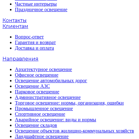
Частные интерьеры
Праздничное освещение
Контакты
Клиентам
Вопрос-ответ
Гарантия и возврат
Доставка и оплата
Направления
Архитектурное освещение
Офисное освещение
Освещение автомобильных дорог
Освещение АЗС
Парковое освещение
Административное освещение
Торговое освещение: нормы, организация, ошибки
Промышленное освещение
Спортивное освещение
Аварийное освещение: виды и нормы
Освещение складов
Освещение объектов жилищно-коммунальных хозяйств
Ландшафтное освещение