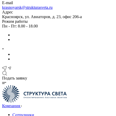
E-mail
krasnoyarsk@strukturasveta.ru
Адрес
Красноярск, ул. Авиаторов, д. 23, офис 206-а
Режим работы
Пн - Пт: 8.00 - 18.00
Подать заявку
Компания
Сотрудники