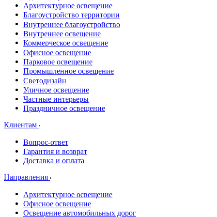
Архитектурное освещение
Благоустройство территории
Внутреннее благоустройство
Внутреннее освещение
Коммерческое освещение
Офисное освещение
Парковое освещение
Промышленное освещение
Светодизайн
Уличное освещение
Частные интерьеры
Праздничное освещение
Клиентам
Вопрос-ответ
Гарантия и возврат
Доставка и оплата
Направления
Архитектурное освещение
Офисное освещение
Освещение автомобильных дорог