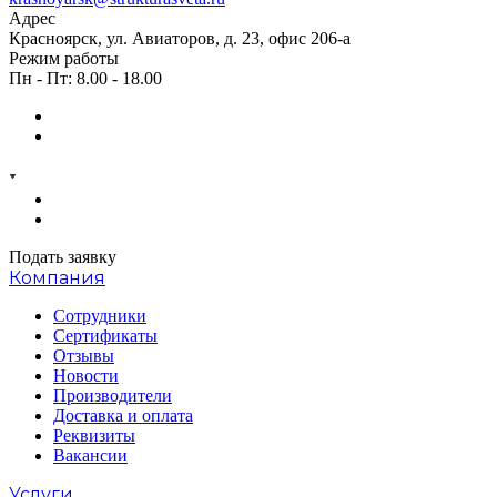
Адрес
Красноярск, ул. Авиаторов, д. 23, офис 206-а
Режим работы
Пн - Пт: 8.00 - 18.00
Подать заявку
Компания
Сотрудники
Сертификаты
Отзывы
Новости
Производители
Доставка и оплата
Реквизиты
Вакансии
Услуги