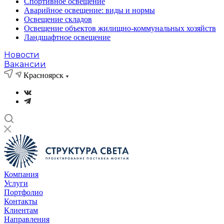
Спортивное освещение
Аварийное освещение: виды и нормы
Освещение складов
Освещение объектов жилищно-коммунальных хозяйств
Ландшафтное освещение
Новости
Вакансии
Красноярск
Компания
Услуги
Портфолио
Контакты
Клиентам
Направления