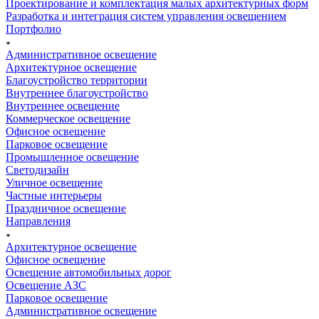
Проектирование и комплектация малых архитектурных форм
Разработка и интеграция систем управления освещением
Портфолио
Административное освещение
Архитектурное освещение
Благоустройство территории
Внутреннее благоустройство
Внутреннее освещение
Коммерческое освещение
Офисное освещение
Парковое освещение
Промышленное освещение
Светодизайн
Уличное освещение
Частные интерьеры
Праздничное освещение
Направления
Архитектурное освещение
Офисное освещение
Освещение автомобильных дорог
Освещение АЗС
Парковое освещение
Административное освещение