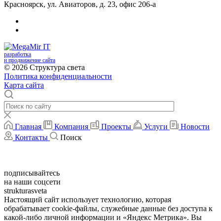
Красноярск, ул. Авиаторов, д. 23, офис 206-а
разработка
и продвижение сайта
© 2026 Структура света
Политика конфиденциальности
Карта сайта
Главная
Компания
Проекты
Услуги
Новости
Контакты
Поиск
подписывайтесь
на
наши соцсети
strukturasveta
Настоящий сайт использует технологию, которая
обрабатывает cookie-файлы, служебные данные без доступа к
какой-либо личной информации и «Яндекс Метрика». Вы