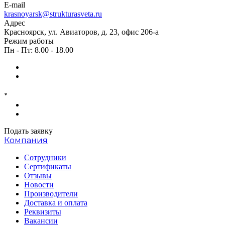
E-mail
krasnoyarsk@strukturasveta.ru
Адрес
Красноярск, ул. Авиаторов, д. 23, офис 206-а
Режим работы
Пн - Пт: 8.00 - 18.00
Подать заявку
Компания
Сотрудники
Сертификаты
Отзывы
Новости
Производители
Доставка и оплата
Реквизиты
Вакансии