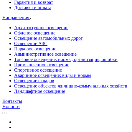
Гарантия и возврат
Доставка и оплата
Направления
Архитектурное освещение
Офисное освещение
Освещение автомобильных дорог
Освещение АЗС
Парковое освещение
Административное освещение
Торговое освещение: нормы, организация, ошибки
Промышленное освещение
Спортивное освещение
Аварийное освещение: виды и нормы
Освещение складов
Освещение объектов жилищно-коммунальных хозяйств
Ландшафтное освещение
Контакты
Новости