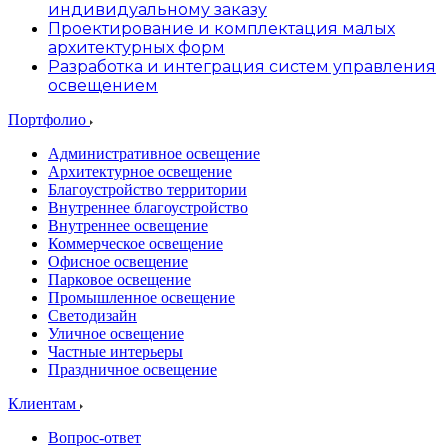
индивидуальному заказу
Проектирование и комплектация малых
архитектурных форм
Разработка и интеграция систем управления
освещением
Портфолио
Административное освещение
Архитектурное освещение
Благоустройство территории
Внутреннее благоустройство
Внутреннее освещение
Коммерческое освещение
Офисное освещение
Парковое освещение
Промышленное освещение
Светодизайн
Уличное освещение
Частные интерьеры
Праздничное освещение
Клиентам
Вопрос-ответ