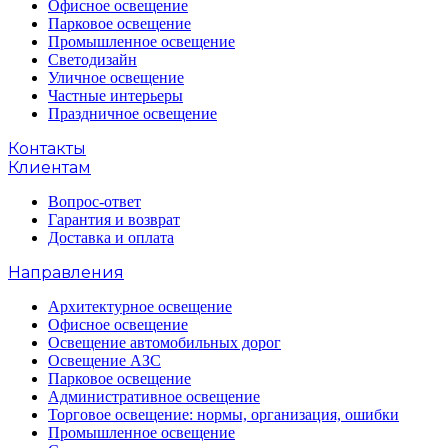
Офисное освещение
Парковое освещение
Промышленное освещение
Светодизайн
Уличное освещение
Частные интерьеры
Праздничное освещение
Контакты
Клиентам
Вопрос-ответ
Гарантия и возврат
Доставка и оплата
Направления
Архитектурное освещение
Офисное освещение
Освещение автомобильных дорог
Освещение АЗС
Парковое освещение
Административное освещение
Торговое освещение: нормы, организация, ошибки
Промышленное освещение