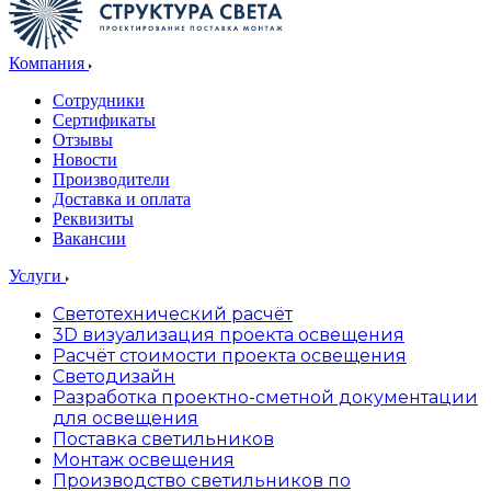
Компания
Сотрудники
Сертификаты
Отзывы
Новости
Производители
Доставка и оплата
Реквизиты
Вакансии
Услуги
Светотехнический расчёт
3D визуализация проекта освещения
Расчёт стоимости проекта освещения
Светодизайн
Разработка проектно-сметной документации
для освещения
Поставка светильников
Монтаж освещения
Производство светильников по