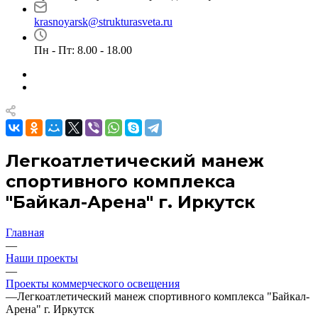
krasnoyarsk@strukturasveta.ru
Пн - Пт: 8.00 - 18.00
Легкоатлетический манеж
спортивного комплекса
"Байкал-Арена" г. Иркутск
Главная
—
Наши проекты
—
Проекты коммерческого освещения
—
Легкоатлетический манеж спортивного комплекса "Байкал-
Арена" г. Иркутск