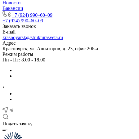
Новости
Вакансии
+7 (924) 990‒60‒09
+7 (924) 990‒60‒09
Заказать звонок
E-mail
krasnoyarsk@strukturasveta.ru
Адрес
Красноярск, ул. Авиаторов, д. 23, офис 206-а
Режим работы
Пн - Пт: 8.00 - 18.00
Подать заявку