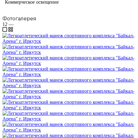
Коммерческое освещение
Фотогалерея
12
—