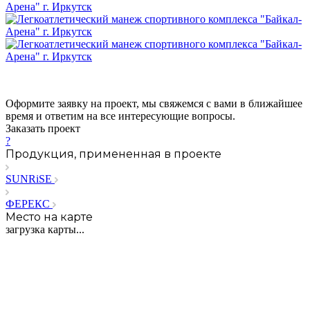
Оформите заявку на проект, мы свяжемся с вами в ближайшее
время и ответим на все интересующие вопросы.
Заказать проект
?
Продукция, примененная в проекте
SUNRiSE
ФЕРЕКС
Место на карте
загрузка карты...