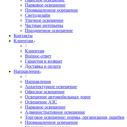
Парковое освещение
Промышленное освещение
Светодизайн
Уличное освещение
Частные интерьеры
Праздничное освещение
Контакты
Клиентам
Клиентам
Вопрос-ответ
Гарантия и возврат
Доставка и оплата
Направления
Направления
Архитектурное освещение
Офисное освещение
Освещение автомобильных дорог
Освещение АЗС
Парковое освещение
Административное освещение
Торговое освещение: нормы, организация, ошибки
Промышленное освещение