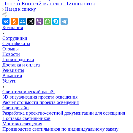
Проект Конный манеж с.Пивовариха
Назад к списку
Компания
Сотрудники
Сертификаты
Отзывы
Новости
Производители
Доставка и оплата
Реквизиты
Вакансии
Услуги
Светотехнический расчёт
3D визуализация проекта освещения
Расчёт стоимости проекта освещения
Светодизайн
Разработка проектно-сметной документации для освещения
Поставка светильников
Монтаж освещения
Производство светильников по индивидуальному заказу