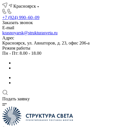
Красноярск
+7 (924) 990‒60‒09
Заказать звонок
E-mail
krasnoyarsk@strukturasveta.ru
Адрес
Красноярск, ул. Авиаторов, д. 23, офис 206-а
Режим работы
Пн - Пт: 8.00 - 18.00
Подать заявку