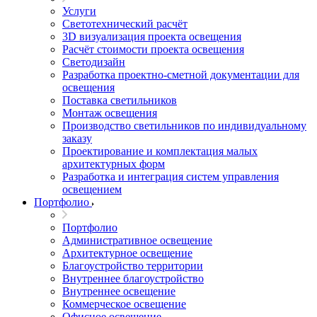
Услуги
Светотехнический расчёт
3D визуализация проекта освещения
Расчёт стоимости проекта освещения
Светодизайн
Разработка проектно-сметной документации для
освещения
Поставка светильников
Монтаж освещения
Производство светильников по индивидуальному
заказу
Проектирование и комплектация малых
архитектурных форм
Разработка и интеграция систем управления
освещением
Портфолио
Портфолио
Административное освещение
Архитектурное освещение
Благоустройство территории
Внутреннее благоустройство
Внутреннее освещение
Коммерческое освещение
Офисное освещение