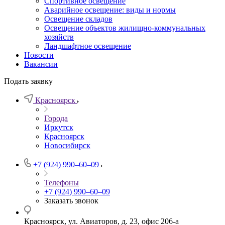
Спортивное освещение
Аварийное освещение: виды и нормы
Освещение складов
Освещение объектов жилищно-коммунальных
хозяйств
Ландшафтное освещение
Новости
Вакансии
Подать заявку
Красноярск
Города
Иркутск
Красноярск
Новосибирск
+7 (924) 990‒60‒09
Телефоны
+7 (924) 990‒60‒09
Заказать звонок
Красноярск, ул. Авиаторов, д. 23, офис 206-а