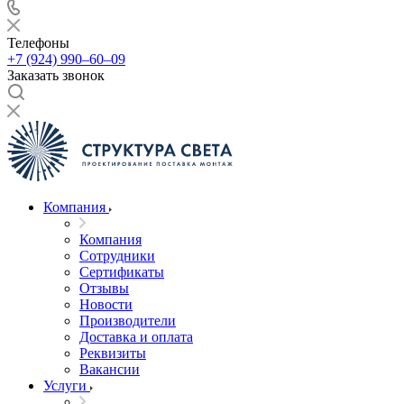
Телефоны
+7 (924) 990‒60‒09
Заказать звонок
Компания
Компания
Сотрудники
Сертификаты
Отзывы
Новости
Производители
Доставка и оплата
Реквизиты
Вакансии
Услуги