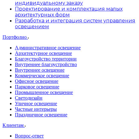
индивидуальному заказу
Проектирование и комплектация малых
архитектурных форм
Разработка и интеграция систем управления
освещением
Портфолио
Административное освещение
Архитектурное освещение
Благоустройство территории
Внутреннее благоустройство
Внутреннее освещение
Коммерческое освещение
Офисное освещение
Парковое освещение
Промышленное освещение
Светодизайн
Уличное освещение
Частные интерьеры
Праздничное освещение
Клиентам
Вопрос-ответ