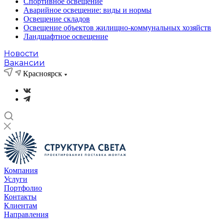
Спортивное освещение
Аварийное освещение: виды и нормы
Освещение складов
Освещение объектов жилищно-коммунальных хозяйств
Ландшафтное освещение
Новости
Вакансии
Красноярск
Компания
Услуги
Портфолио
Контакты
Клиентам
Направления