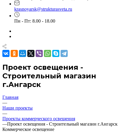
krasnoyarsk@strukturasveta.ru
Пн - Пт: 8.00 - 18.00
Проект освещения -
Строительный магазин
г.Ангарск
Главная
—
Наши проекты
—
Проекты коммерческого освещения
—
Проект освещения - Строительный магазин г.Ангарск
Коммерческое освещение