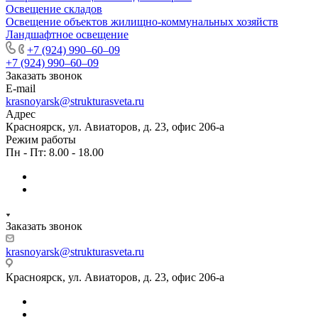
Освещение складов
Освещение объектов жилищно-коммунальных хозяйств
Ландшафтное освещение
+7 (924) 990‒60‒09
+7 (924) 990‒60‒09
Заказать звонок
E-mail
krasnoyarsk@strukturasveta.ru
Адрес
Красноярск, ул. Авиаторов, д. 23, офис 206-а
Режим работы
Пн - Пт: 8.00 - 18.00
Заказать звонок
krasnoyarsk@strukturasveta.ru
Красноярск, ул. Авиаторов, д. 23, офис 206-а