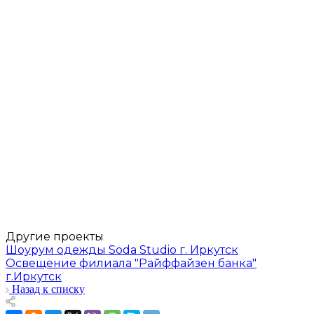
Другие проекты
Шоурум одежды Soda Studio г. Иркутск
Освещение филиала "Райффайзен банка"
г.Иркутск
Назад к списку