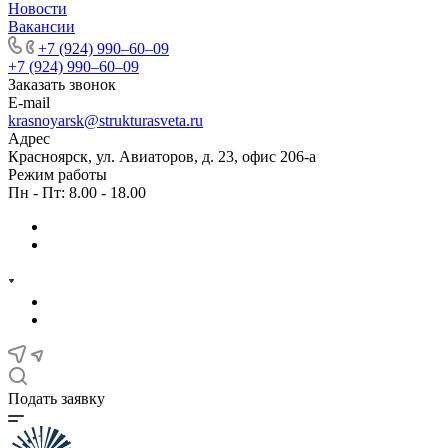
Новости
Вакансии
+7 (924) 990‒60‒09
+7 (924) 990‒60‒09
Заказать звонок
E-mail
krasnoyarsk@strukturasveta.ru
Адрес
Красноярск, ул. Авиаторов, д. 23, офис 206-а
Режим работы
Пн - Пт: 8.00 - 18.00
Подать заявку