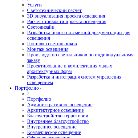
Услуги
Светотехнический расчёт
3D визуализация проекта освещения
Расчёт стоимости проекта освещения
Светодизайн
Разработка проектно-сметной документации для
освещения
Поставка светильников
Монтаж освещения
Производство светильников по индивидуальному
заказу
Проектирование и комплектация малых
архитектурных форм
Разработка и интеграция систем управления
освещением
Портфолио
Портфолио
Административное освещение
Архитектурное освещение
Благоустройство территории
Внутреннее благоустройство
Внутреннее освещение
Коммерческое освещение
Офисное освещение