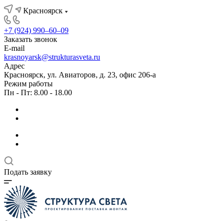
Красноярск
+7 (924) 990‒60‒09
Заказать звонок
E-mail
krasnoyarsk@strukturasveta.ru
Адрес
Красноярск, ул. Авиаторов, д. 23, офис 206-а
Режим работы
Пн - Пт: 8.00 - 18.00
Подать заявку