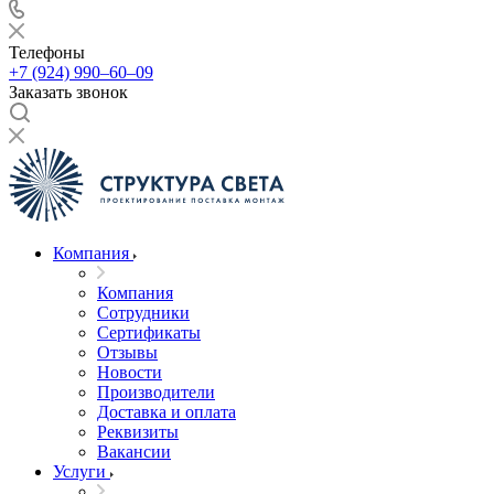
Телефоны
+7 (924) 990‒60‒09
Заказать звонок
Компания
Компания
Сотрудники
Сертификаты
Отзывы
Новости
Производители
Доставка и оплата
Реквизиты
Вакансии
Услуги