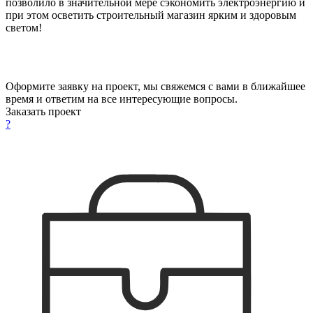
позволило в значительной мере сэкономить электроэнергию и
при этом осветить строительный магазин ярким и здоровым
светом!
Оформите заявку на проект, мы свяжемся с вами в ближайшее
время и ответим на все интересующие вопросы.
Заказать проект
?