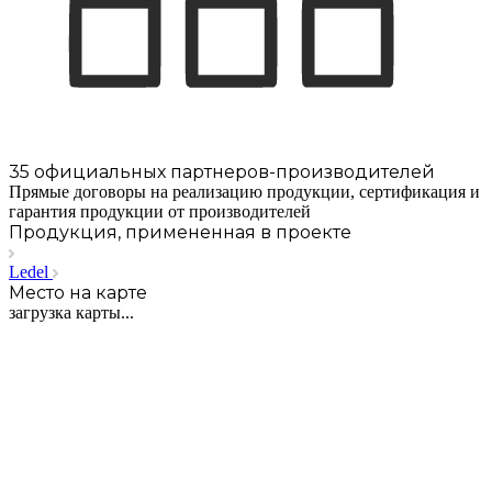
35 официальных партнеров-производителей
Прямые договоры на реализацию продукции, сертификация и
гарантия продукции от производителей
Продукция, примененная в проекте
Ledel
Место на карте
загрузка карты...