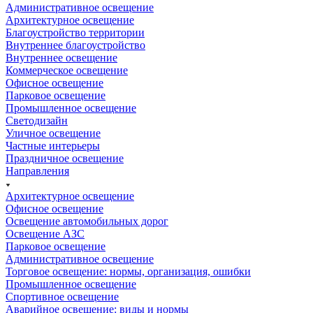
Административное освещение
Архитектурное освещение
Благоустройство территории
Внутреннее благоустройство
Внутреннее освещение
Коммерческое освещение
Офисное освещение
Парковое освещение
Промышленное освещение
Светодизайн
Уличное освещение
Частные интерьеры
Праздничное освещение
Направления
Архитектурное освещение
Офисное освещение
Освещение автомобильных дорог
Освещение АЗС
Парковое освещение
Административное освещение
Торговое освещение: нормы, организация, ошибки
Промышленное освещение
Спортивное освещение
Аварийное освещение: виды и нормы