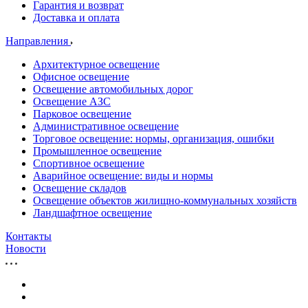
Гарантия и возврат
Доставка и оплата
Направления
Архитектурное освещение
Офисное освещение
Освещение автомобильных дорог
Освещение АЗС
Парковое освещение
Административное освещение
Торговое освещение: нормы, организация, ошибки
Промышленное освещение
Спортивное освещение
Аварийное освещение: виды и нормы
Освещение складов
Освещение объектов жилищно-коммунальных хозяйств
Ландшафтное освещение
Контакты
Новости