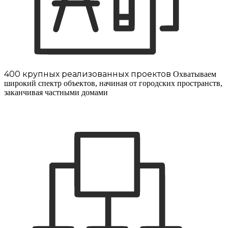
400 крупных реализованных проектов
Охватываем
широкий спектр объектов, начиная от городских пространств,
заканчивая частными домами