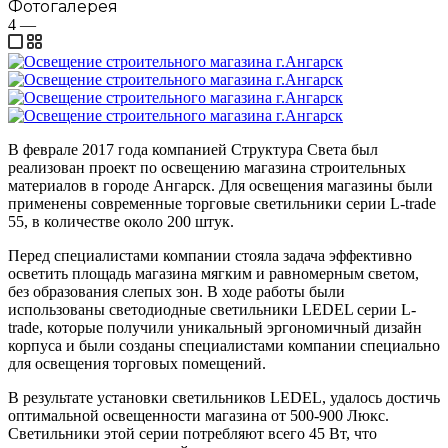
Фотогалерея
4
—
В феврале 2017 года компанией Структура Света был
реализован проект по освещению магазина строительных
материалов в городе Ангарск. Для освещения магазины были
применены современные торговые светильники серии L-trade
55, в количестве около 200 штук.
Перед специалистами компании стояла задача эффективно
осветить площадь магазина мягким и равномерным светом,
без образования слепых зон. В ходе работы были
использованы светодиодные светильники LEDEL серии L-
trade, которые получили уникальный эргономичный дизайн
корпуса и были созданы специалистами компании специально
для освещения торговых помещений.
В результате установки светильников LEDEL, удалось достичь
оптимальной освещенности магазина от 500-900 Люкс.
Светильники этой серии потребляют всего 45 Вт, что