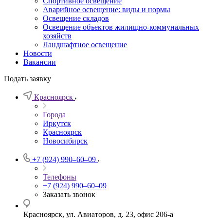
Спортивное освещение
Аварийное освещение: виды и нормы
Освещение складов
Освещение объектов жилищно-коммунальных
хозяйств
Ландшафтное освещение
Новости
Вакансии
Подать заявку
Красноярск
Города
Иркутск
Красноярск
Новосибирск
+7 (924) 990‒60‒09
Телефоны
+7 (924) 990‒60‒09
Заказать звонок
Красноярск, ул. Авиаторов, д. 23, офис 206-а