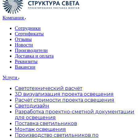
Компания
Сотрудники
Сертификаты
Отзывы
Новости
Производители
Доставка и оплата
Реквизиты
Вакансии
Услуги
Светотехнический расчёт
3D визуализация проекта освещения
Расчёт стоимости проекта освещения
Светодизайн
Разработка проектно-сметной документации
для освещения
Поставка светильников
Монтаж освещения
Производство светильников по