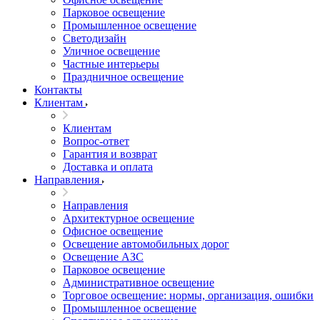
Парковое освещение
Промышленное освещение
Светодизайн
Уличное освещение
Частные интерьеры
Праздничное освещение
Контакты
Клиентам
Клиентам
Вопрос-ответ
Гарантия и возврат
Доставка и оплата
Направления
Направления
Архитектурное освещение
Офисное освещение
Освещение автомобильных дорог
Освещение АЗС
Парковое освещение
Административное освещение
Торговое освещение: нормы, организация, ошибки
Промышленное освещение