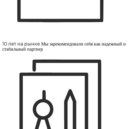
10 лет на рынке
Мы зарекомендовали себя как надежный и
стабильный партнер